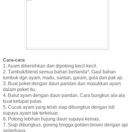
Cara-cara
1. Ayam dibersihkan dan dipotong kecil-kecil.
2. Tumbuk/blend semua bahan bertanda*. Gaul bahan
tumbuk dgn ayam, madu, santan, garam, gula dan pak aji.
3. Buat poket dengan daun pandan dan masukkan ayam
dalam poket itu.
4. Balut ayam dengan daun pandan. Cara bungkus ala-ala
buat ketupat palas.
5. Cucuk ayam yang telah siap dibungkus dengan lidi
supaya ayam tak terkeluar.
6. Potong lebihan hujung daun supaya kemas.
7. Siap dibungkus, goreng hingga golden brown dengan api
sederhana.